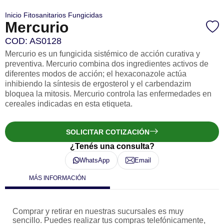
Inicio
Fitosanitarios
Fungicidas
Mercurio
COD: AS0128
Mercurio es un fungicida sistémico de acción curativa y
preventiva. Mercurio combina dos ingredientes activos de
diferentes modos de acción; el hexaconazole actúa
inhibiendo la síntesis de ergosterol y el carbendazim
bloquea la mitosis. Mercurio controla las enfermedades en
cereales indicadas en esta etiqueta.
SOLICITAR COTIZACIÓN
¿Tenés una consulta?
WhatsApp
Email
MÁS INFORMACIÓN
Comprar y retirar en nuestras sucursales es muy
sencillo. Puedes realizar tus compras telefónicamente,