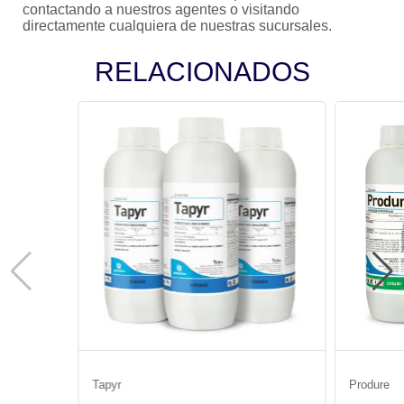
contactando a nuestros agentes o visitando
directamente cualquiera de nuestras sucursales.
RELACIONADOS
Tapyr
Produre