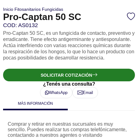
Inicio
Fitosanitarios
Fungicidas
Pro-Captan 50 SC
COD: AS0132
Pro-Captan 50 SC, es un fungicida de contacto, preventivo y
erradicante. Tiene efecto antigerminante y antiesporulante.
Actúa interfiriendo con varias reacciones químicas durante
la respiración de los hongos, lo que lo hace un producto con
pocas posibilidades de desarrollar resistencia.
SOLICITAR COTIZACIÓN
¿Tenés una consulta?
WhatsApp
Email
MÁS INFORMACIÓN
Comprar y retirar en nuestras sucursales es muy
sencillo. Puedes realizar tus compras telefónicamente,
contactando a nuestros agentes o visitando