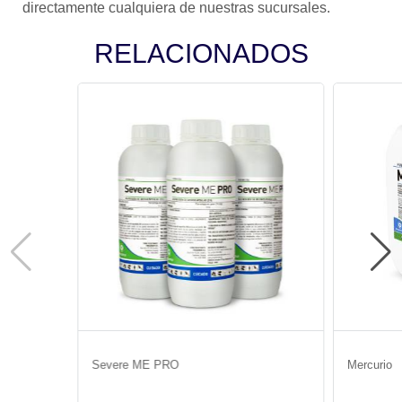
directamente cualquiera de nuestras sucursales.
RELACIONADOS
Severe ME PRO
Mercurio