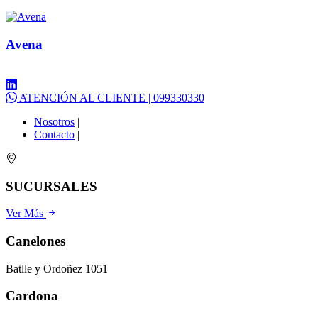
Avena
ATENCIÓN AL CLIENTE | 099330330
Nosotros
|
Contacto
|
SUCURSALES
Ver Más
Canelones
Batlle y Ordoñez 1051
Cardona