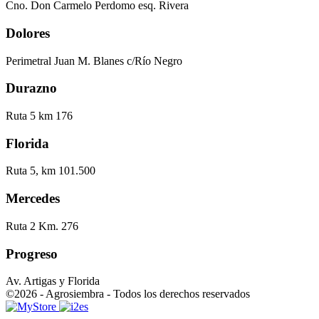
Cno. Don Carmelo Perdomo esq. Rivera
Dolores
Perimetral Juan M. Blanes c/Río Negro
Durazno
Ruta 5 km 176
Florida
Ruta 5, km 101.500
Mercedes
Ruta 2 Km. 276
Progreso
Av. Artigas y Florida
©2026 - Agrosiembra - Todos los derechos reservados