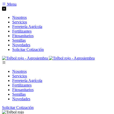
Menu
Nosotros
Servicios
Ferretería Agrícola
Fertilizantes
Fitosanitarios
Semillas
Novedades
Solicitar Cotización
Nosotros
Servicios
Ferretería Agrícola
Fertilizantes
Fitosanitarios
Semillas
Novedades
Solicitar Cotización