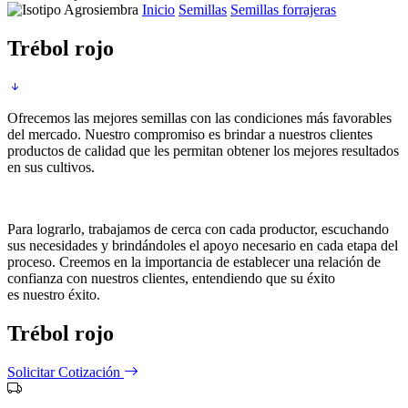
Inicio
Semillas
Semillas forrajeras
Trébol rojo
Ofrecemos las mejores semillas con las condiciones más favorables
del mercado. Nuestro compromiso es brindar a nuestros clientes
productos de calidad que les permitan obtener los mejores resultados
en sus cultivos.
Para lograrlo, trabajamos de cerca con cada productor, escuchando
sus necesidades y brindándoles el apoyo necesario en cada etapa del
proceso. Creemos en la importancia de establecer una relación de
confianza con nuestros clientes, entendiendo que su éxito
es nuestro éxito.
Trébol rojo
Solicitar Cotización