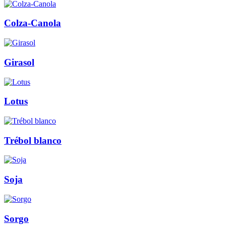
Colza-Canola
Girasol
Lotus
Trébol blanco
Soja
Sorgo