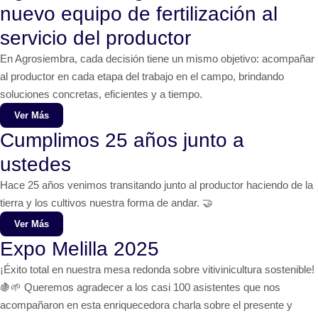
nuevo equipo de fertilización al
servicio del productor
En Agrosiembra, cada decisión tiene un mismo objetivo: acompañar
al productor en cada etapa del trabajo en el campo, brindando
soluciones concretas, eficientes y a tiempo.
Ver Más
Cumplimos 25 años junto a
ustedes
Hace 25 años venimos transitando junto al productor haciendo de la
tierra y los cultivos nuestra forma de andar. 🤝
Ver Más
Expo Melilla 2025
¡Éxito total en nuestra mesa redonda sobre vitivinicultura sostenible!
🍇🌱 Queremos agradecer a los casi 100 asistentes que nos
acompañaron en esta enriquecedora charla sobre el presente y