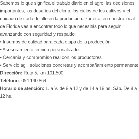
Sabemos lo que significa el trabajo diario en el agro: las decisiones
importantes, los desafíos del clima, los ciclos de los cultivos y el
cuidado de cada detalle en la producción. Por eso, en nuestro local
de Florida vas a encontrar todo lo que necesitás para seguir
avanzando con seguridad y respaldo:
• Insumos de calidad para cada etapa de la producción
• Asesoramiento técnico personalizado
• Cercanía y compromiso real con los productores
• Servicio ágil, soluciones concretas y acompañamiento permanente
Dirección:
Ruta 5, km 101.500.
Teléfono:
094 140 864.
Horario de atención:
L. a V. de 8 a 12 y de 14 a 18 hs. Sáb. De 8 a
12 hs.