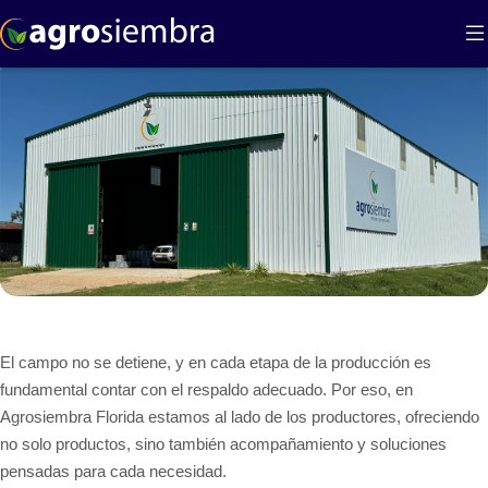
Inicio
Novedades
Nueva Sucursal en Florida
Nueva Sucursal en Florida
El campo no se detiene, y en cada etapa de la producción es
fundamental contar con el respaldo adecuado. Por eso, en
Agrosiembra Florida estamos al lado de los productores, ofreciendo
no solo productos, sino también acompañamiento y soluciones
pensadas para cada necesidad.