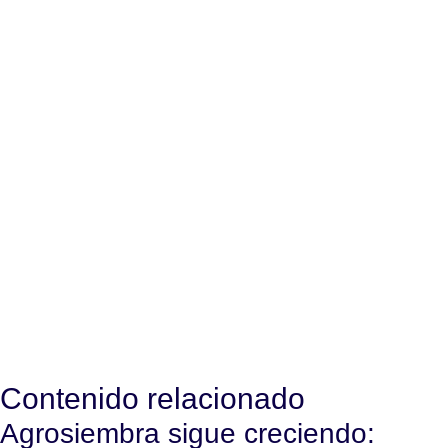
Contenido relacionado
Agrosiembra sigue creciendo: