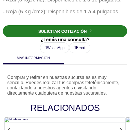
- Roja (5 Kg./cm2):
Disponibles de 1 a 4 pulgadas.
SOLICITAR COTIZACIÓN
¿Tenés una consulta?
WhatsApp
Email
MÁS INFORMACIÓN
Comprar y retirar en nuestras sucursales es muy
sencillo. Puedes realizar tus compras telefónicamente,
contactando a nuestros agentes o visitando
directamente cualquiera de nuestras sucursales.
RELACIONADOS