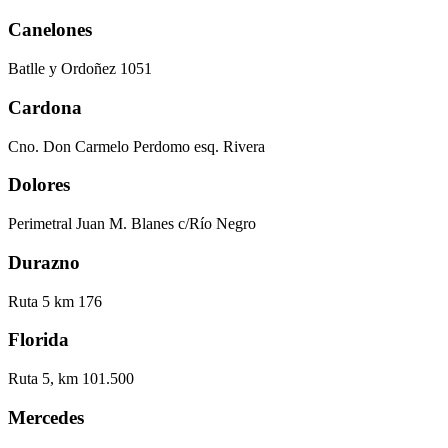
Canelones
Batlle y Ordoñez 1051
Cardona
Cno. Don Carmelo Perdomo esq. Rivera
Dolores
Perimetral Juan M. Blanes c/Río Negro
Durazno
Ruta 5 km 176
Florida
Ruta 5, km 101.500
Mercedes