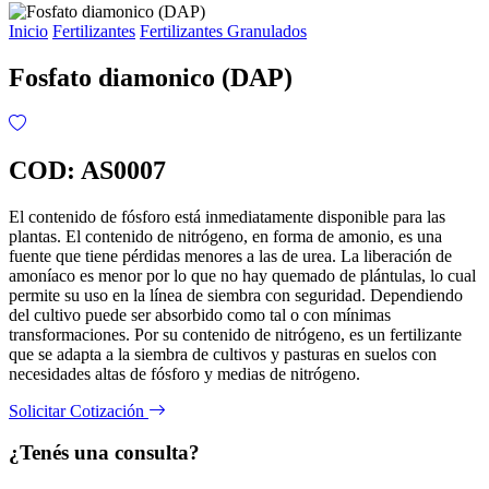
Inicio
Fertilizantes
Fertilizantes Granulados
Fosfato diamonico (DAP)
COD: AS0007
El contenido de fósforo está inmediatamente disponible para las
plantas. El contenido de nitrógeno, en forma de amonio, es una
fuente que tiene pérdidas menores a las de urea. La liberación de
amoníaco es menor por lo que no hay quemado de plántulas, lo cual
permite su uso en la línea de siembra con seguridad. Dependiendo
del cultivo puede ser absorbido como tal o con mínimas
transformaciones. Por su contenido de nitrógeno, es un fertilizante
que se adapta a la siembra de cultivos y pasturas en suelos con
necesidades altas de fósforo y medias de nitrógeno.
Solicitar Cotización
¿Tenés una consulta?