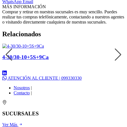
WhatsApp
Email
MÁS INFORMACIÓN
Comprar y retirar en nuestras sucursales es muy sencillo. Puedes
realizar tus compras telefónicamente, contactando a nuestros agentes
o visitando directamente cualquiera de nuestras sucursales.
Relacionados
4-30/30-10+5S+9Ca
ATENCIÓN AL CLIENTE | 099330330
Nosotros
|
Contacto
|
SUCURSALES
Ver Más